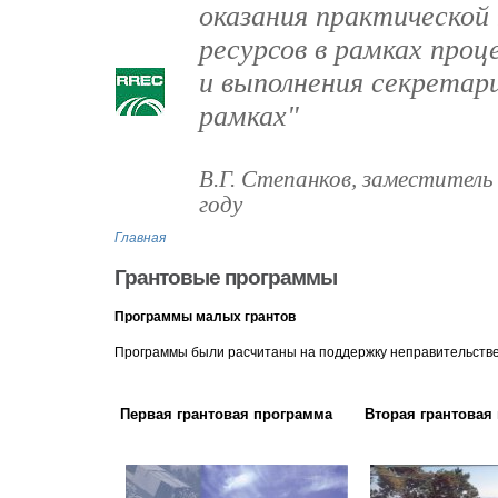
оказания практическо
ресурсов в рамках про
и выполнения секретар
рамках"
В.Г. Степанков, заместитель
году
Главная
Грантовые программы
Программы малых грантов
Программы были расчитаны на поддержку неправительств
Первая грантовая программа
Вторая грантовая