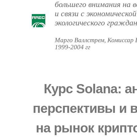
большего внимания на
и связи с экономическо
экологического гражда
Марго Валлстрем, Комиссар 
1999-2004 гг
Курс Solana: а
перспективы и 
на рынок крипт