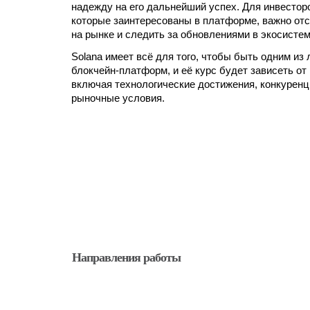
надежду на его дальнейший успех. Для инвестор
которые заинтересованы в платформе, важно от
на рынке и следить за обновлениями в экосистем
Solana имеет всё для того, чтобы быть одним из
блокчейн-платформ, и её курс будет зависеть от
включая технологические достижения, конкурен
рыночные условия.
Направления работы