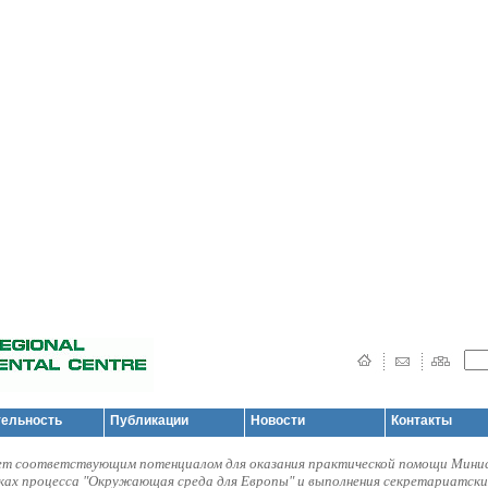
тельность
Публикации
Новости
Контакты
т соответствующим потенциалом для оказания практической помощи Мини
мках процесса "Окружающая среда для Европы" и выполнения секретариатски